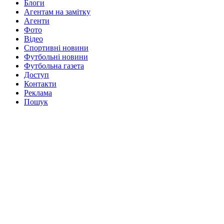
Блоги
Агентам на замітку
Агенти
Фото
Відео
Спортивні новини
Футбольні новини
Футбольна газета
Доступ
Контакти
Реклама
Пошук