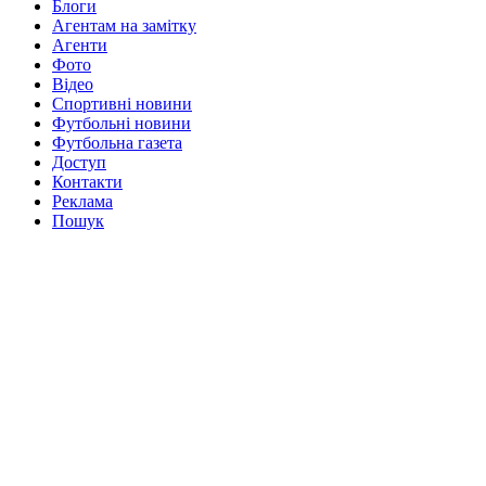
Блоги
Агентам на замітку
Агенти
Фото
Відео
Спортивні новини
Футбольні новини
Футбольна газета
Доступ
Контакти
Реклама
Пошук