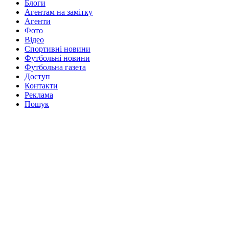
Блоги
Агентам на замітку
Агенти
Фото
Відео
Спортивні новини
Футбольні новини
Футбольна газета
Доступ
Контакти
Реклама
Пошук