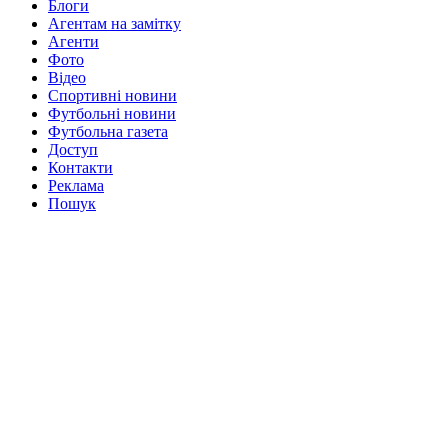
Блоги
Агентам на замітку
Агенти
Фото
Відео
Спортивні новини
Футбольні новини
Футбольна газета
Доступ
Контакти
Реклама
Пошук