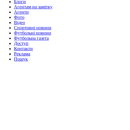
Блоги
Агентам на замітку
Агенти
Фото
Відео
Спортивні новини
Футбольні новини
Футбольна газета
Доступ
Контакти
Реклама
Пошук