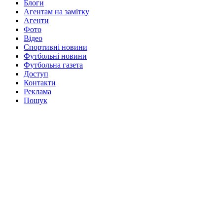
Блоги
Агентам на замітку
Агенти
Фото
Відео
Спортивні новини
Футбольні новини
Футбольна газета
Доступ
Контакти
Реклама
Пошук