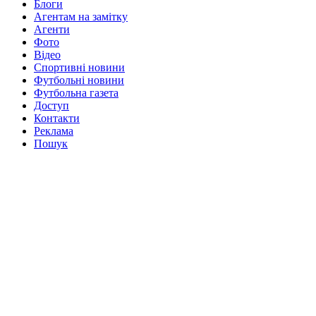
Блоги
Агентам на замітку
Агенти
Фото
Відео
Спортивні новини
Футбольні новини
Футбольна газета
Доступ
Контакти
Реклама
Пошук