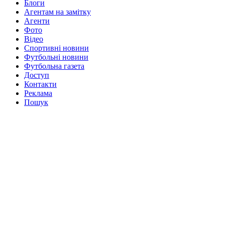
Блоги
Агентам на замітку
Агенти
Фото
Відео
Спортивні новини
Футбольні новини
Футбольна газета
Доступ
Контакти
Реклама
Пошук