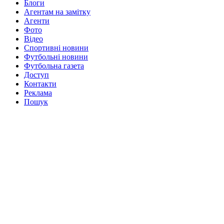
Блоги
Агентам на замітку
Агенти
Фото
Відео
Спортивні новини
Футбольні новини
Футбольна газета
Доступ
Контакти
Реклама
Пошук