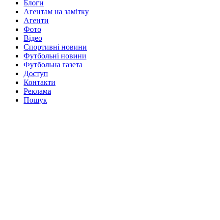
Блоги
Агентам на замітку
Агенти
Фото
Відео
Спортивні новини
Футбольні новини
Футбольна газета
Доступ
Контакти
Реклама
Пошук