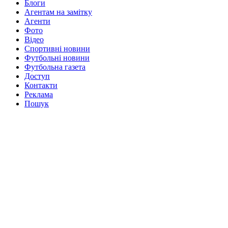
Блоги
Агентам на замітку
Агенти
Фото
Відео
Спортивні новини
Футбольні новини
Футбольна газета
Доступ
Контакти
Реклама
Пошук