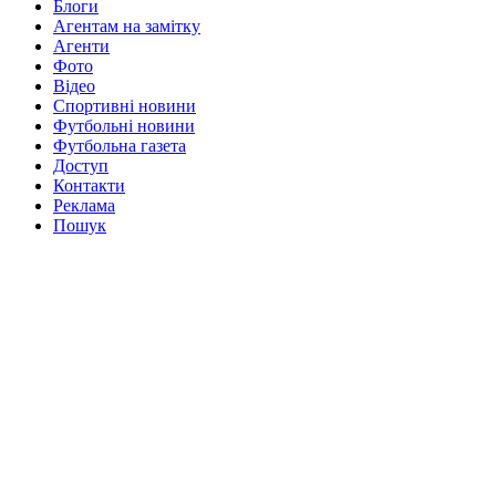
Блоги
Агентам на замітку
Агенти
Фото
Відео
Спортивні новини
Футбольні новини
Футбольна газета
Доступ
Контакти
Реклама
Пошук