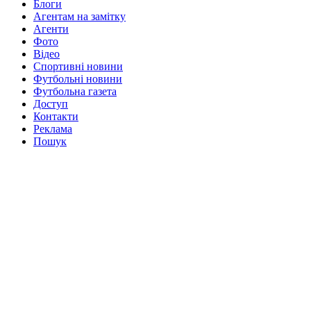
Блоги
Агентам на замітку
Агенти
Фото
Відео
Спортивні новини
Футбольні новини
Футбольна газета
Доступ
Контакти
Реклама
Пошук