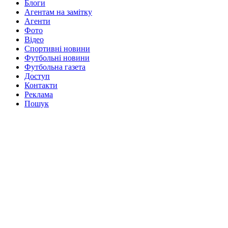
Блоги
Агентам на замітку
Агенти
Фото
Відео
Спортивні новини
Футбольні новини
Футбольна газета
Доступ
Контакти
Реклама
Пошук