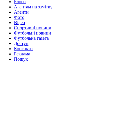
Блоги
Агентам на замітку
Агенти
Фото
Відео
Спортивні новини
Футбольні новини
Футбольна газета
Доступ
Контакти
Реклама
Пошук