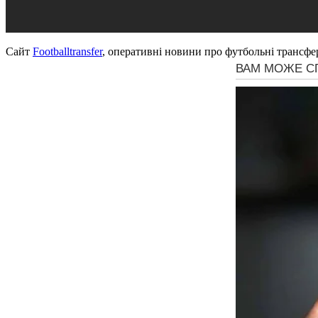
Сайт
Footballtransfer
, оперативні новини про футбольні трансфе