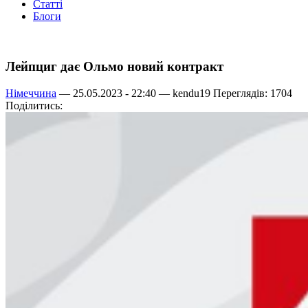
Статті
Блоги
Лейпциг дає Ольмо новий контракт
Німеччина
— 25.05.2023 - 22:40 —
kendu19
Переглядів: 1704
Поділитись: