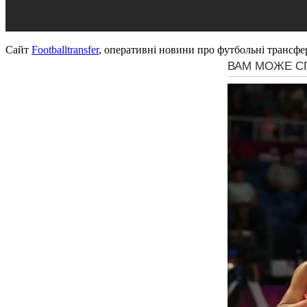
Сайт
Footballtransfer
, оперативні новини про футбольні трансфе