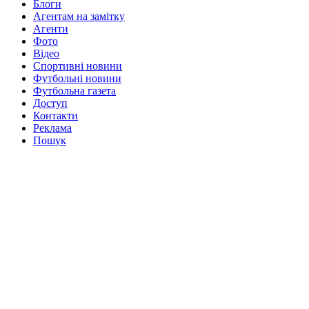
Блоги
Агентам на замітку
Агенти
Фото
Відео
Спортивні новини
Футбольні новини
Футбольна газета
Доступ
Контакти
Реклама
Пошук