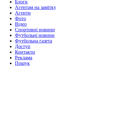
Блоги
Агентам на замітку
Агенти
Фото
Відео
Спортивні новини
Футбольні новини
Футбольна газета
Доступ
Контакти
Реклама
Пошук