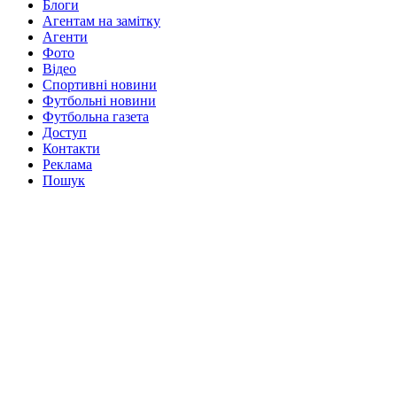
Блоги
Агентам на замітку
Агенти
Фото
Відео
Спортивні новини
Футбольні новини
Футбольна газета
Доступ
Контакти
Реклама
Пошук