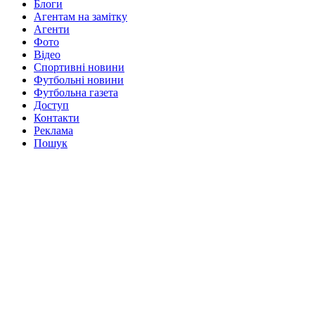
Блоги
Агентам на замітку
Агенти
Фото
Відео
Спортивні новини
Футбольні новини
Футбольна газета
Доступ
Контакти
Реклама
Пошук