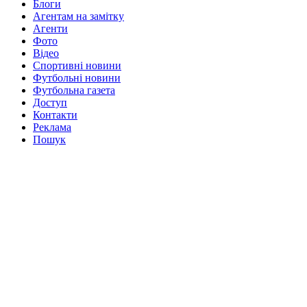
Блоги
Агентам на замітку
Агенти
Фото
Відео
Спортивні новини
Футбольні новини
Футбольна газета
Доступ
Контакти
Реклама
Пошук