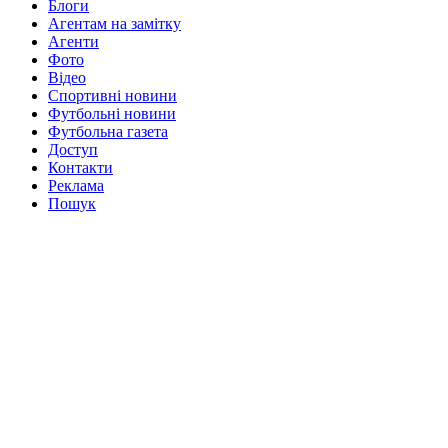
Блоги
Агентам на замітку
Агенти
Фото
Відео
Спортивні новини
Футбольні новини
Футбольна газета
Доступ
Контакти
Реклама
Пошук