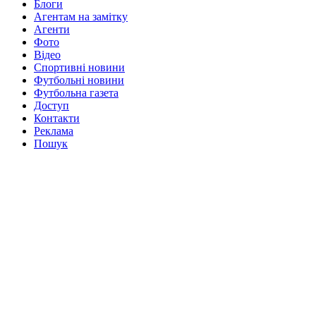
Блоги
Агентам на замітку
Агенти
Фото
Відео
Спортивні новини
Футбольні новини
Футбольна газета
Доступ
Контакти
Реклама
Пошук