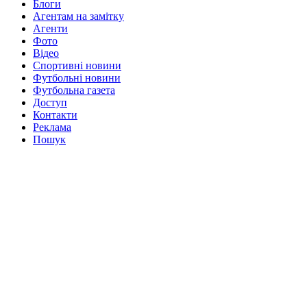
Блоги
Агентам на замітку
Агенти
Фото
Відео
Спортивні новини
Футбольні новини
Футбольна газета
Доступ
Контакти
Реклама
Пошук