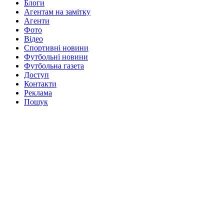
Блоги
Агентам на замітку
Агенти
Фото
Відео
Спортивні новини
Футбольні новини
Футбольна газета
Доступ
Контакти
Реклама
Пошук