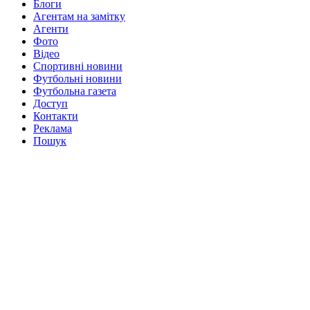
Блоги
Агентам на замітку
Агенти
Фото
Відео
Спортивні новини
Футбольні новини
Футбольна газета
Доступ
Контакти
Реклама
Пошук